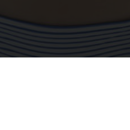
派遣型ヘルス