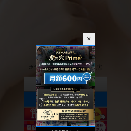
×
ENTER
PRIME会員様